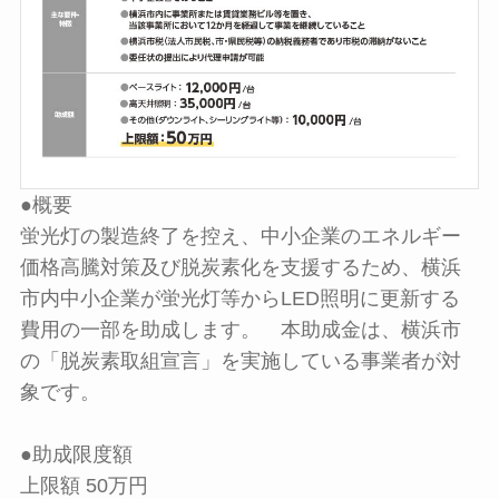
●概要
蛍光灯の製造終了を控え、中小企業のエネルギー
価格高騰対策及び脱炭素化を支援するため、横浜
市内中小企業が蛍光灯等からLED照明に更新する
費用の一部を助成します。 本助成金は、横浜市
の「脱炭素取組宣言」を実施している事業者が対
象です。
●助成限度額
上限額 50万円