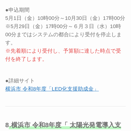
●申込期間
5月1日（金）10時00分～10月30日（金）17時00分
※5月29日（金）17時00分～６月３日（水）10時
00分まではシステムの都合により受付を停止しま
す。
※先着順により受付し、予算額に達した時点で受
付を終了します。
●詳細サイト
横浜市 令和8年度「LED化支援助成金」
8
.横浜市 令和8年度「 太陽光発電導入支