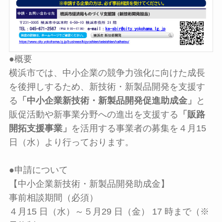
●概要
横浜市では、中小企業の競争力強化に向けた成長
を後押しするため、新技術・新製品開発を支援す
る
「中小企業新技術・新製品開発促進助成金」
と
販促活動や新事業分野への進出を支援する
「販路
開拓支援事業」
を活用する事業者の募集を４月15
日（水）より行っております。
●申請について
【中小企業新技術・新製品開発助成金】
事前相談期間（必須）
４月15 日（水）～５月29 日（金） 17 時まで（※