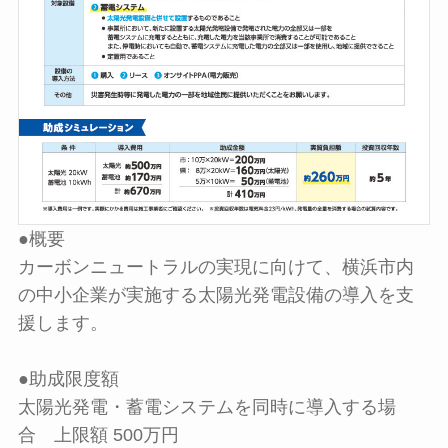
●概要
カーボンニュートラルの実現に向けて、横浜市内
の中小企業が実施する太陽光発電設備の導入を支
援します。
●助成限度額
太陽光発電・蓄電システムを同時に導入する場
合 上限額 500万円