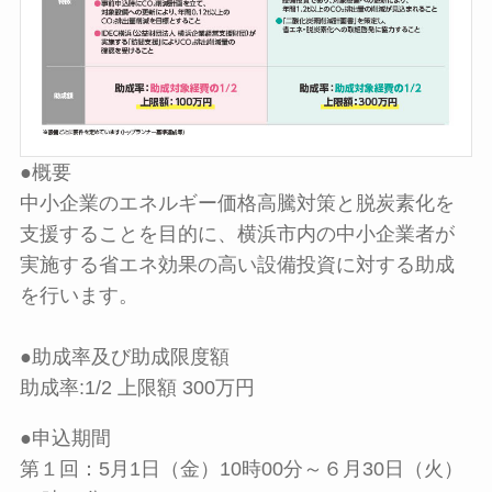
●概要
中小企業のエネルギー価格高騰対策と脱炭素化を
支援することを目的に、横浜市内の中小企業者が
実施する省エネ効果の高い設備投資に対する助成
を行います。
●助成率及び助成限度額
助成率:1/2 上限額 300万円
●申込期間
第１回：5月1日（金）10時00分～６月30日（火）