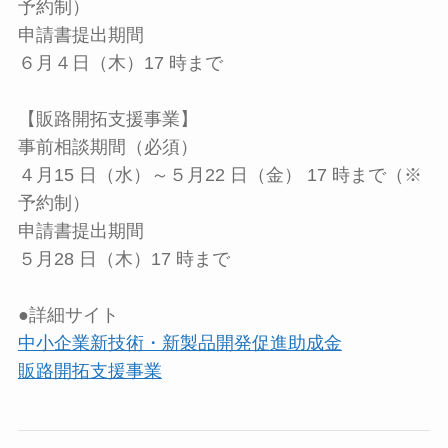
予約制）
申請書提出期間
６月４日（木）17 時まで
【販路開拓支援事業】
事前相談期間（必須）
４月15 日（水）～５月22 日（金） 17 時まで（※
予約制）
申請書提出期間
５月28 日（木）17 時まで
●詳細サイト
中小企業新技術・新製品開発促進助成金
販路開拓支援事業