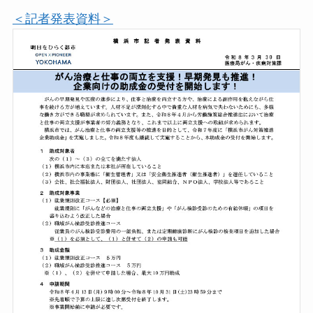
＜記者発表資料＞