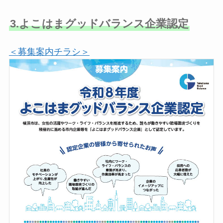
3.よこはまグッドバランス企業認定
＜募集案内チラシ＞