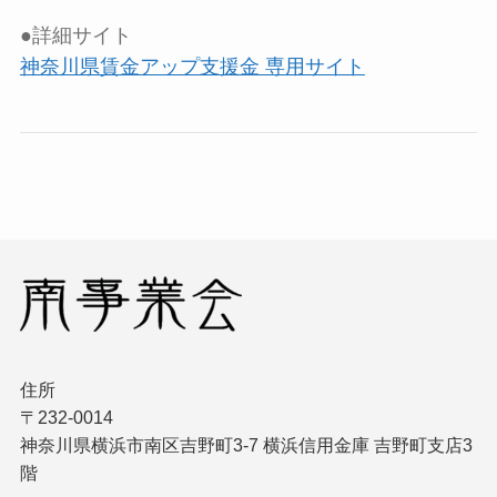
●詳細サイト
神奈川県賃金アップ支援金 専用サイト
住所
〒232-0014
神奈川県横浜市南区吉野町3-7 横浜信用金庫 吉野町支店3
階