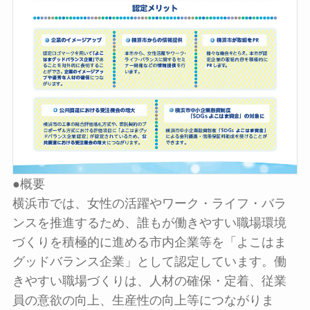
●概要
横浜市では、女性の活躍やワーク・ライフ・バラ
ンスを推進するため、誰もが働きやすい職場環境
づくりを積極的に進める市内企業等を「よこはま
グッドバランス企業」として認定しています。働
きやすい職場づくりは、人材の確保・定着、従業
員の意欲の向上、生産性の向上等につながりま