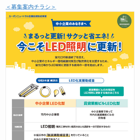
＜募集案内チラシ＞