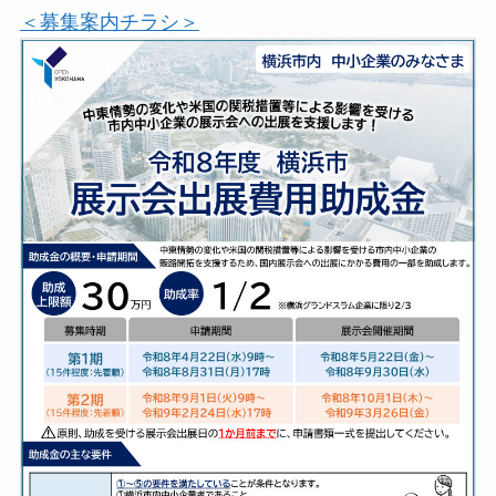
＜募集案内チラシ＞