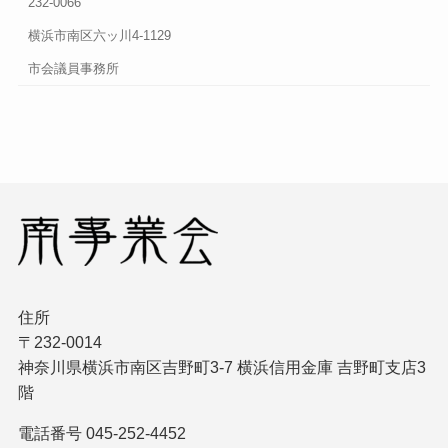
232-0066
横浜市南区六ッ川4-1129
市会議員事務所
住所
〒232-0014
神奈川県横浜市南区吉野町3-7 横浜信用金庫 吉野町支店3
階
電話番号 045-252-4452