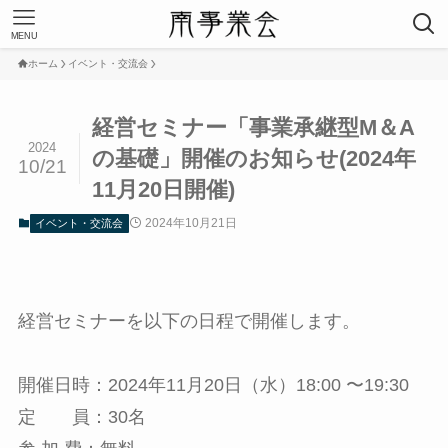
MENU
ホーム
イベント・交流会
経営セミナー「事業承継型M＆A
2024
の基礎」開催のお知らせ(2024年
10/21
11月20日開催)
2024年10月21日
イベント・交流会
経営セミナーを以下の日程で開催します。
開催日時：2024年11月20日（水）18:00 〜19:30
定 員：30名