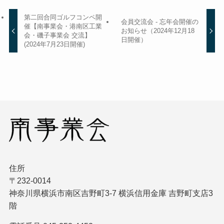
第二回合同ゴルフコンペ開
会員交流会 - 忘年会開催の
催【南事業会・港南区工業
お知らせ（2024年12月18
会・磯子事業会 交流】
日開催）
(2024年7月23日開催)
住所
〒232-0014
神奈川県横浜市南区吉野町3-7 横浜信用金庫 吉野町支店3
階